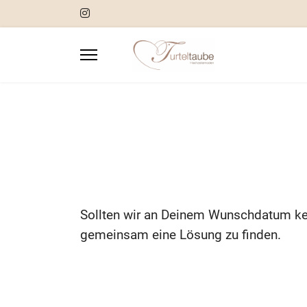
Sollten wir an Deinem Wunschdatum kei
gemeinsam eine Lösung zu finden.