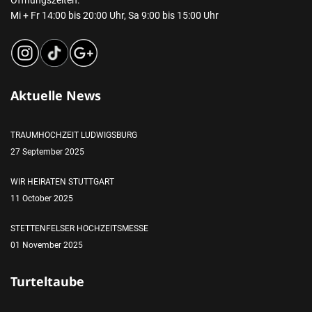
Öffnungszeiten:
Mi + Fr 14:00 bis 20:00 Uhr, Sa 9:00 bis 15:00 Uhr
Aktuelle News
TRAUMHOCHZEIT LUDWIGSBURG
27 September 2025
WIR HEIRATEN STUTTGART
11 October 2025
STETTENFELSER HOCHZEITSMESSE
01 November 2025
Turteltaube