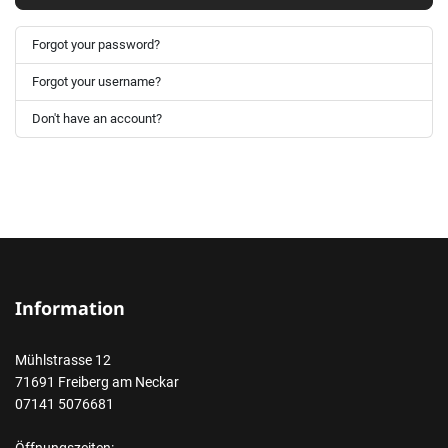
Forgot your password?
Forgot your username?
Don't have an account?
Information
Mühlstrasse 12
71691 Freiberg am Neckar
07141 5076681