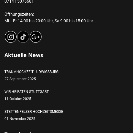
07141 5076681
Öffnungszeiten:
Mi + Fr 14:00 bis 20:00 Uhr, Sa 9:00 bis 15:00 Uhr
Aktuelle News
TRAUMHOCHZEIT LUDWIGSBURG
27 September 2025
WIR HEIRATEN STUTTGART
11 October 2025
STETTENFELSER HOCHZEITSMESSE
01 November 2025