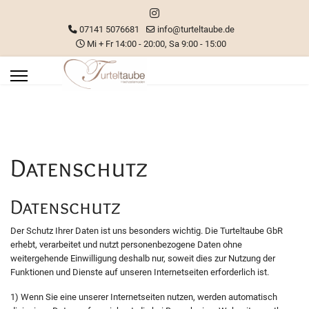
07141 5076681
info@turteltaube.de
Mi + Fr 14:00 - 20:00, Sa 9:00 - 15:00
Datenschutz
Datenschutz
Der Schutz Ihrer Daten ist uns besonders wichtig. Die Turteltaube GbR
erhebt, verarbeitet und nutzt personenbezogene Daten ohne
weitergehende Einwilligung deshalb nur, soweit dies zur Nutzung der
Funktionen und Dienste auf unseren Internetseiten erforderlich ist.
1) Wenn Sie eine unserer Internetseiten nutzen, werden automatisch