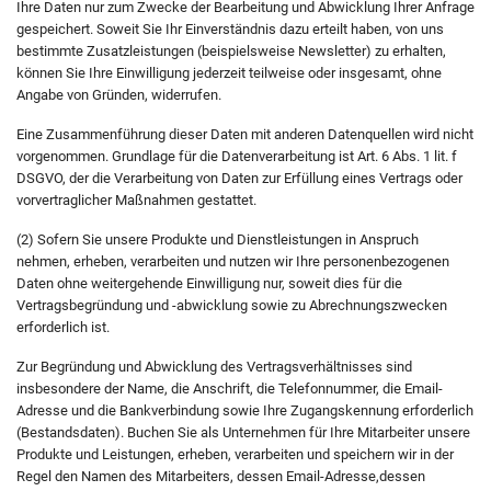
Ihre Daten nur zum Zwecke der Bearbeitung und Abwicklung Ihrer Anfrage
gespeichert. Soweit Sie Ihr Einverständnis dazu erteilt haben, von uns
bestimmte Zusatzleistungen (beispielsweise Newsletter) zu erhalten,
können Sie Ihre Einwilligung jederzeit teilweise oder insgesamt, ohne
Angabe von Gründen, widerrufen.
Eine Zusammenführung dieser Daten mit anderen Datenquellen wird nicht
vorgenommen. Grundlage für die Datenverarbeitung ist Art. 6 Abs. 1 lit. f
DSGVO, der die Verarbeitung von Daten zur Erfüllung eines Vertrags oder
vorvertraglicher Maßnahmen gestattet.
(2) Sofern Sie unsere Produkte und Dienstleistungen in Anspruch
nehmen, erheben, verarbeiten und nutzen wir Ihre personenbezogenen
Daten ohne weitergehende Einwilligung nur, soweit dies für die
Vertragsbegründung und -abwicklung sowie zu Abrechnungszwecken
erforderlich ist.
Zur Begründung und Abwicklung des Vertragsverhältnisses sind
insbesondere der Name, die Anschrift, die Telefonnummer, die Email-
Adresse und die Bankverbindung sowie Ihre Zugangskennung erforderlich
(Bestandsdaten). Buchen Sie als Unternehmen für Ihre Mitarbeiter unsere
Produkte und Leistungen, erheben, verarbeiten und speichern wir in der
Regel den Namen des Mitarbeiters, dessen Email-Adresse,dessen