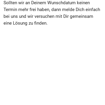
Sollten wir an Deinem Wunschdatum keinen
Termin mehr frei haben, dann melde Dich einfach
bei uns und wir versuchen mit Dir gemeinsam
eine Lösung zu finden.