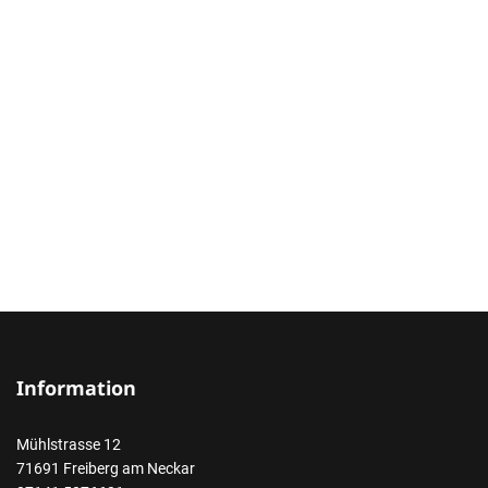
Information
Mühlstrasse 12
71691 Freiberg am Neckar