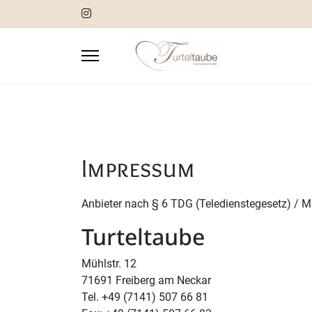
Impressum
Anbieter nach § 6 TDG (Teledienstegesetz) / M
Turteltaube
Mühlstr. 12
71691 Freiberg am Neckar
Tel. +49 (7141) 507 66 81