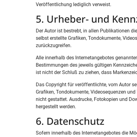
Veröffentlichung lediglich verweist.
5. Urheber- und Kenn
Der Autor ist bestrebt, in allen Publikationen
selbst erstellte Grafiken, Tondokumente, Vide
zurückzugreifen.
Alle innerhalb des Internetangebotes genannte
Bestimmungen des jeweils gültigen Kennzeiche
ist nicht der Schluß zu ziehen, dass Markenzeic
Das Copyright für veröffentlichte, vom Autor sel
Grafiken, Tondokumente, Videosequenzen und T
nicht gestattet. Ausdrucke, Fotokopien und Do
hergestellt werden.
6. Datenschutz
Sofern innerhalb des Internetangebotes die Mög