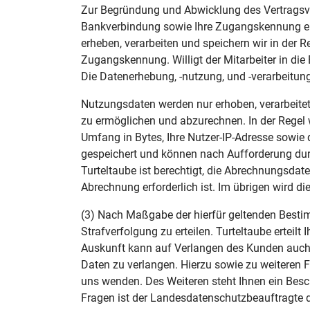
Zur Begründung und Abwicklung des Vertragsver
Bankverbindung sowie Ihre Zugangskennung erfo
erheben, verarbeiten und speichern wir in der
Zugangskennung. Willigt der Mitarbeiter in die
Die Datenerhebung, -nutzung, und -verarbeitung 
Nutzungsdaten werden nur erhoben, verarbeitet
zu ermöglichen und abzurechnen. In der Regel
Umfang in Bytes, Ihre Nutzer-IP-Adresse sowie
gespeichert und können nach Aufforderung dur
Turteltaube ist berechtigt, die Abrechnungsdate
Abrechnung erforderlich ist. Im übrigen wird die
(3) Nach Maßgabe der hierfür geltenden Bestim
Strafverfolgung zu erteilen. Turteltaube erteil
Auskunft kann auf Verlangen des Kunden auch e
Daten zu verlangen. Hierzu sowie zu weiteren
uns wenden. Des Weiteren steht Ihnen ein Besc
Fragen ist der Landesdatenschutzbeauftragte 