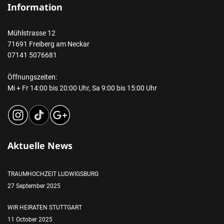
Information
Mühlstrasse 12
71691 Freiberg am Neckar
07141 5076681
Öffnungszeiten:
Mi + Fr 14:00 bis 20:00 Uhr, Sa 9:00 bis 15:00 Uhr
Aktuelle News
TRAUMHOCHZEIT LUDWIGSBURG
27 September 2025
WIR HEIRATEN STUTTGART
11 October 2025