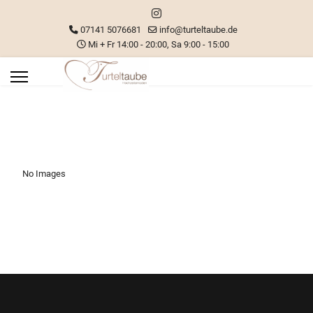
07141 5076681
info@turteltaube.de
Mi + Fr 14:00 - 20:00, Sa 9:00 - 15:00
No Images