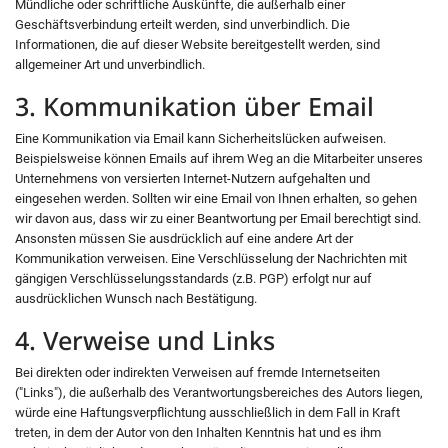
Mündliche oder schriftliche Auskünfte, die außerhalb einer
Geschäftsverbindung erteilt werden, sind unverbindlich. Die
Informationen, die auf dieser Website bereitgestellt werden, sind
allgemeiner Art und unverbindlich.
3. Kommunikation über Email
Eine Kommunikation via Email kann Sicherheitslücken aufweisen.
Beispielsweise können Emails auf ihrem Weg an die Mitarbeiter unseres
Unternehmens von versierten Internet-Nutzern aufgehalten und
eingesehen werden. Sollten wir eine Email von Ihnen erhalten, so gehen
wir davon aus, dass wir zu einer Beantwortung per Email berechtigt sind.
Ansonsten müssen Sie ausdrücklich auf eine andere Art der
Kommunikation verweisen. Eine Verschlüsselung der Nachrichten mit
gängigen Verschlüsselungsstandards (z.B. PGP) erfolgt nur auf
ausdrücklichen Wunsch nach Bestätigung.
4. Verweise und Links
Bei direkten oder indirekten Verweisen auf fremde Internetseiten
("Links"), die außerhalb des Verantwortungsbereiches des Autors liegen,
würde eine Haftungsverpflichtung ausschließlich in dem Fall in Kraft
treten, in dem der Autor von den Inhalten Kenntnis hat und es ihm