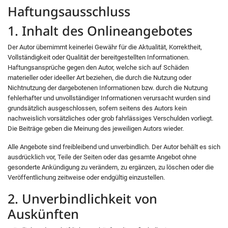
Haftungsausschluss
1. Inhalt des Onlineangebotes
Der Autor übernimmt keinerlei Gewähr für die Aktualität, Korrektheit,
Vollständigkeit oder Qualität der bereitgestellten Informationen.
Haftungsansprüche gegen den Autor, welche sich auf Schäden
materieller oder ideeller Art beziehen, die durch die Nutzung oder
Nichtnutzung der dargebotenen Informationen bzw. durch die Nutzung
fehlerhafter und unvollständiger Informationen verursacht wurden sind
grundsätzlich ausgeschlossen, sofern seitens des Autors kein
nachweislich vorsätzliches oder grob fahrlässiges Verschulden vorliegt.
Die Beiträge geben die Meinung des jeweiligen Autors wieder.
Alle Angebote sind freibleibend und unverbindlich. Der Autor behält es sich
ausdrücklich vor, Teile der Seiten oder das gesamte Angebot ohne
gesonderte Ankündigung zu verändern, zu ergänzen, zu löschen oder die
Veröffentlichung zeitweise oder endgültig einzustellen.
2. Unverbindlichkeit von
Auskünften