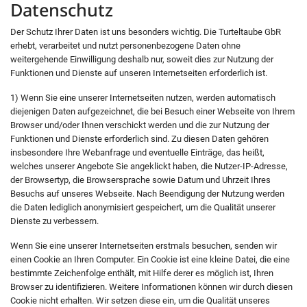
Datenschutz
Der Schutz Ihrer Daten ist uns besonders wichtig. Die Turteltaube GbR
erhebt, verarbeitet und nutzt personenbezogene Daten ohne
weitergehende Einwilligung deshalb nur, soweit dies zur Nutzung der
Funktionen und Dienste auf unseren Internetseiten erforderlich ist.
1) Wenn Sie eine unserer Internetseiten nutzen, werden automatisch
diejenigen Daten aufgezeichnet, die bei Besuch einer Webseite von Ihrem
Browser und/oder Ihnen verschickt werden und die zur Nutzung der
Funktionen und Dienste erforderlich sind. Zu diesen Daten gehören
insbesondere Ihre Webanfrage und eventuelle Einträge, das heißt,
welches unserer Angebote Sie angeklickt haben, die Nutzer-IP-Adresse,
der Browsertyp, die Browsersprache sowie Datum und Uhrzeit Ihres
Besuchs auf unseres Webseite. Nach Beendigung der Nutzung werden
die Daten lediglich anonymisiert gespeichert, um die Qualität unserer
Dienste zu verbessern.
Wenn Sie eine unserer Internetseiten erstmals besuchen, senden wir
einen Cookie an Ihren Computer. Ein Cookie ist eine kleine Datei, die eine
bestimmte Zeichenfolge enthält, mit Hilfe derer es möglich ist, Ihren
Browser zu identifizieren. Weitere Informationen können wir durch diesen
Cookie nicht erhalten. Wir setzen diese ein, um die Qualität unseres