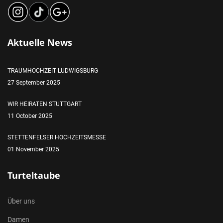
Aktuelle News
TRAUMHOCHZEIT LUDWIGSBURG
27 September 2025
WIR HEIRATEN STUTTGART
11 October 2025
STETTENFELSER HOCHZEITSMESSE
01 November 2025
Turteltaube
Über uns
Damen