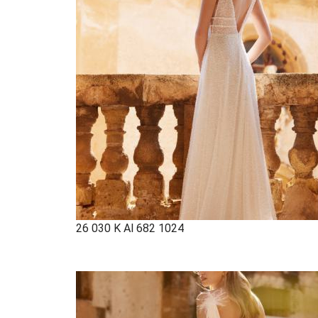
26 030 K Al 682 1024