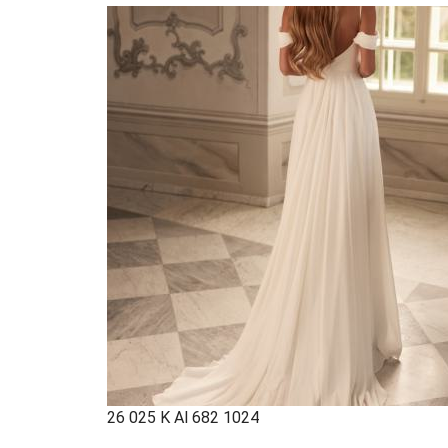
26 025 K Al 682 1024