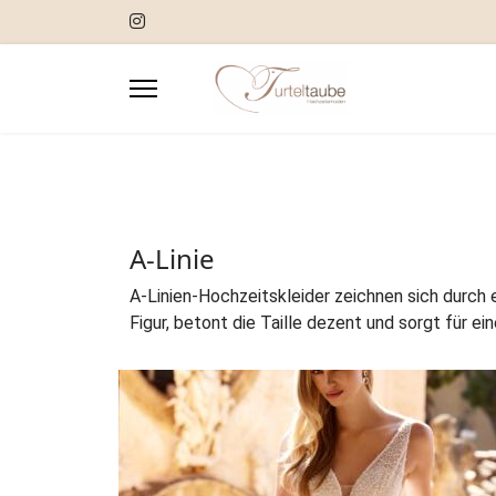
A-Linie
A-Linien-Hochzeitskleider zeichnen sich durch 
Figur, betont die Taille dezent und sorgt für e