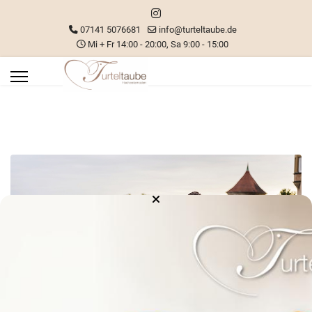
07141 5076681
info@turteltaube.de
Mi + Fr 14:00 - 20:00, Sa 9:00 - 15:00