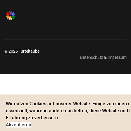
© 2025 Turteltaube
Datenschutz
&
Impessum
Wir nutzen Cookies auf unserer Website. Einige von ihnen s
essenziell, während andere uns helfen, diese Website und 
Erfahrung zu verbessern.
Akzeptieren